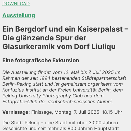
DOWNLOAD
Ausstellung
Ein Bergdorf und ein Kaiserpalast –
Die glänzende Spur der
Glasurkeramik vom Dorf Liuliqu
Eine fotografische Exkursion
Die Ausstellung findet vom 12. Mai bis 7. Juli 2025 im
Rahmen der seit 1994 bestehenden Städtepartnerschaft
Berlin-Peking statt und ist gemeinsam organisiert vom
Konfuzius-Institut an der Freien Universität Berlin, dem
Peking University Photography Club und dem
Fotografie-Club der deutsch-chinesischen Alumni.
Vernissage:
Finissage, Montag, 7. Juli 2025, 18.15 Uhr
Die Stadt Peking – eine Stadt mit über 3.000 Jahren
Geschichte und seit mehr als 800 Jahren Hauptstadt