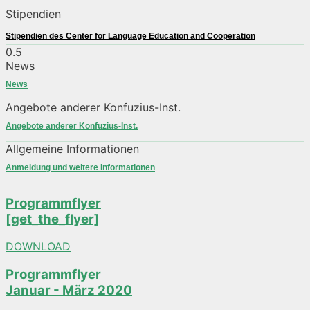
Stipendien
Stipendien des Center for Language Education and Cooperation
News
News
Angebote anderer Konfuzius-Inst.
Angebote anderer Konfuzius-Inst.
Allgemeine Informationen
Anmeldung und weitere Informationen
Programmflyer
[get_the_flyer]
DOWNLOAD
Programmflyer
Januar - März 2020