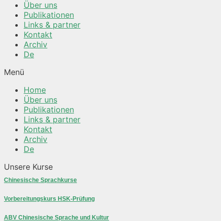
Über uns
Publikationen
Links & partner
Kontakt
Archiv
De
Menü
Home
Über uns
Publikationen
Links & partner
Kontakt
Archiv
De
Unsere Kurse
Chinesische Sprachkurse
Vorbereitungskurs HSK-Prüfung
ABV Chinesische Sprache und Kultur