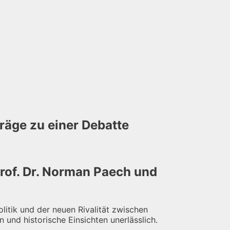
räge zu einer Debatte
Prof. Dr. Norman Paech und
itik und der neuen Rivalität zwischen
und historische Einsichten unerlässlich.