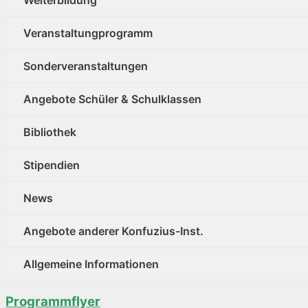
Weiterbildung
Veranstaltungprogramm
Sonderveranstaltungen
Angebote Schüler & Schulklassen
Bibliothek
Stipendien
News
Angebote anderer Konfuzius-Inst.
Allgemeine Informationen
Programmflyer