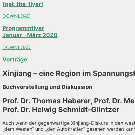
[get_the_flyer]
DOWNLOAD
Programmflyer
Januar - März 2020
DOWNLOAD
Vorträge
Xinjiang – eine Region im Spannungs
Buchvorstellung und Diskussion
Prof. Dr. Thomas Heberer, Prof. Dr. 
Prof. Dr. Helwig Schmidt-Glintzer
Auch wenn der gegenwärtige Xinjiang-Diskurs in den westl
„dem Westen“ und „den Autokratien“ gesehen werden kann, 