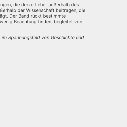
gen, die derzeit eher außerhalb des
ßerhalb der Wissenschaft beitragen, die
rägt. Der Band rückt bestimmte
 wenig Beachtung finden, begleitet von
n im Spannungsfeld von Geschichte und