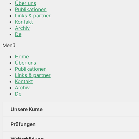
Über uns
Publikationen
Links & partner
Kontakt
Archiv
De
Menü
Home
Über uns
Publikationen
Links & partner
Kontakt
Archiv
De
Unsere Kurse
Prüfungen