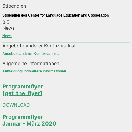
Stipendien
Stipendien des Center for Language Education and Cooperation
News
News
Angebote anderer Konfuzius-Inst.
Angebote anderer Konfuzius-Inst.
Allgemeine Informationen
Anmeldung und weitere Informationen
Programmflyer
[get_the_flyer]
DOWNLOAD
Programmflyer
Januar - März 2020