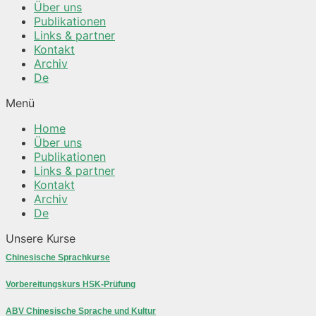
Über uns
Publikationen
Links & partner
Kontakt
Archiv
De
Menü
Home
Über uns
Publikationen
Links & partner
Kontakt
Archiv
De
Unsere Kurse
Chinesische Sprachkurse
Vorbereitungskurs HSK-Prüfung
ABV Chinesische Sprache und Kultur