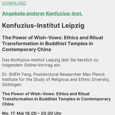
DOWNLOAD
Angebote anderer Konfuzius-Inst.
Konfuzius-Institut Leipzig
The Power of Wish-Vows: Ethics and Ritual
Transformation in Buddhist Temples in
Contemporary China
Das Konfuzius-Institut Leipzig lädt Sie herzlich zu
folgendem Online-Vortrag ein:
Dr. SHEN Yang, Postdoctoral Researcher Max Planck
Institute for the Study of Religious and Ethnic Diversity,
Göttingen
The Power of Wish-Vows: Ethics and Ritual
Transformation in Buddhist Temples in Contemporary
China
Mo, 17. Mai 18.00 – 20.00
Uhr