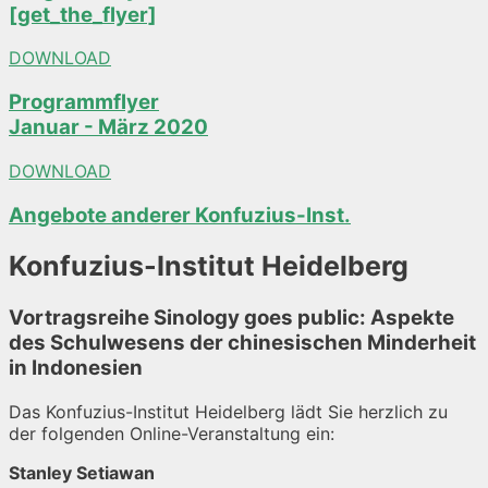
[get_the_flyer]
DOWNLOAD
Programmflyer
Januar - März 2020
DOWNLOAD
Angebote anderer Konfuzius-Inst.
Konfuzius-Institut Heidelberg
Vortragsreihe Sinology goes public: Aspekte
des Schulwesens der chinesischen Minderheit
in Indonesien
Das Konfuzius-Institut Heidelberg lädt Sie herzlich zu
der folgenden Online-Veranstaltung ein:
Stanley Setiawan