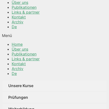
Über uns
Publikationen
Links & partner
Kontakt
Archiv
De
Menü
Home
Über uns
Publikationen
Links & partner
Kontakt
Archiv
De
Unsere Kurse
Prüfungen