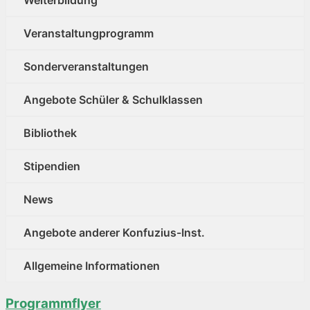
Weiterbildung
Veranstaltungprogramm
Sonderveranstaltungen
Angebote Schüler & Schulklassen
Bibliothek
Stipendien
News
Angebote anderer Konfuzius-Inst.
Allgemeine Informationen
Programmflyer