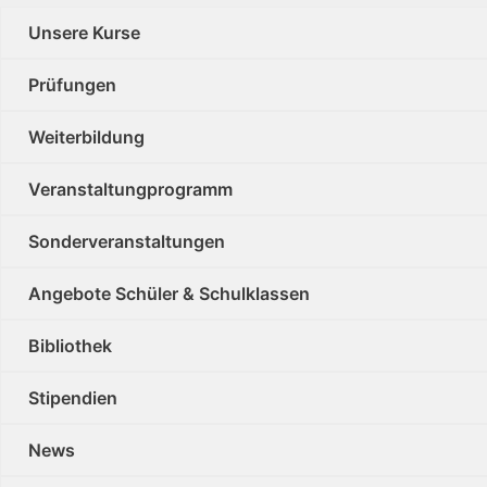
Unsere Kurse
Prüfungen
Weiterbildung
Veranstaltungprogramm
Sonderveranstaltungen
Angebote Schüler & Schulklassen
Bibliothek
Stipendien
News