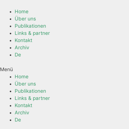
Home
Über uns
Publikationen
Links & partner
Kontakt
Archiv
De
Menü
Home
Über uns
Publikationen
Links & partner
Kontakt
Archiv
De