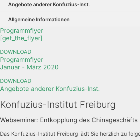
Angebote anderer Konfuzius-Inst.
Allgemeine Informationen
Programmflyer
[get_the_flyer]
DOWNLOAD
Programmflyer
Januar - März 2020
DOWNLOAD
Angebote anderer Konfuzius-Inst.
Konfuzius-Institut Freiburg
Webseminar: Entkopplung des Chinageschäfts 
Das Konfuzius-Institut Freiburg lädt Sie herzlich zu fol