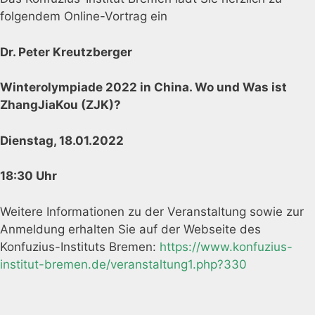
folgendem Online-Vortrag ein
Dr. Peter Kreutzberger
Winterolympiade 2022 in China. Wo und Was ist
ZhangJiaKou (ZJK)?
Dienstag, 18.01.2022
18:30 Uhr
Weitere Informationen zu der Veranstaltung sowie zur
Anmeldung erhalten Sie auf der Webseite des
Konfuzius-Instituts Bremen:
https://www.konfuzius-
institut-bremen.de/veranstaltung1.php?330