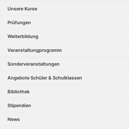
Unsere Kurse
Prüfungen
Weiterbildung
Veranstaltungprogramm
Sonderveranstaltungen
Angebote Schüler & Schulklassen
Bibliothek
Stipendien
News