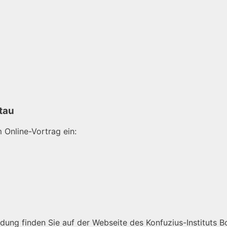
tau
 Online-Vortrag ein:
dung finden Sie auf der Webseite des Konfuzius-Instituts 