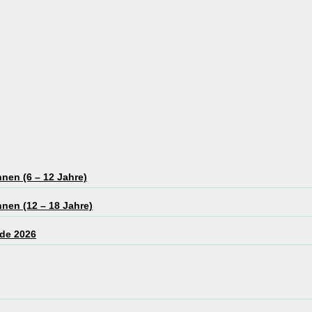
nen (6 – 12 Jahre)
nen (12 – 18 Jahre)
de 2026