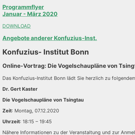
Programmflyer
Januar - März 2020
DOWNLOAD
Angebote anderer Konfuzius-Inst.
Konfuzius- Institut Bonn
Online-Vortrag: Die Vogelschaupläne von Tsing
Das Konfuzius-Institut Bonn lädt Sie herzlich zu folgendem
Dr. Gert Kaster
Die Vogelschaupläne von Tsingtau
Zeit
: Montag, 07.12.2020
Uhrzeit
: 18:15 – 19:45
Nähere Informationen zu der Veranstaltung und zur Anmel