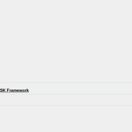
 HSK Framework