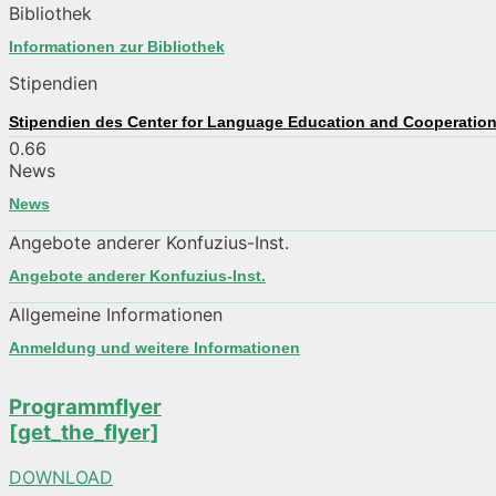
Bibliothek
Informationen zur Bibliothek
Stipendien
Stipendien des Center for Language Education and Cooperatio
News
News
Angebote anderer Konfuzius-Inst.
Angebote anderer Konfuzius-Inst.
Allgemeine Informationen
Anmeldung und weitere Informationen
Programmflyer
[get_the_flyer]
DOWNLOAD