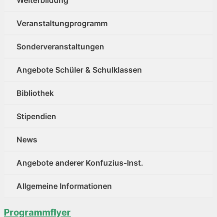
Weiterbildung
Veranstaltungprogramm
Sonderveranstaltungen
Angebote Schüler & Schulklassen
Bibliothek
Stipendien
News
Angebote anderer Konfuzius-Inst.
Allgemeine Informationen
Programmflyer