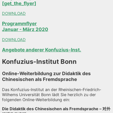
[get_the_flyer]
DOWNLOAD
Programmflyer
Januar - März 2020
DOWNLOAD
Angebote anderer Konfuzius-Inst.
Konfuzius-Institut Bonn
Online-Weiterbildung zur Didaktik des
Chinesischen als Fremdsprache
Das Konfuzius-Institut an der Rheinischen-Friedrich-
Wilhems Universität Bonn lädt Sie herzlich zu der
folgenden Online-Weiterbildung ein:
Die Didaktik des Chinesischen als Fremdsprache – 对外