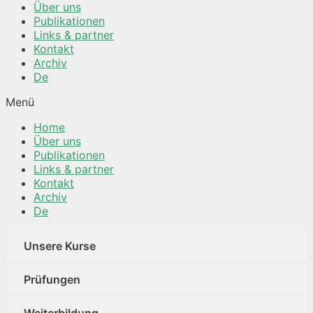
Über uns
Publikationen
Links & partner
Kontakt
Archiv
De
Menü
Home
Über uns
Publikationen
Links & partner
Kontakt
Archiv
De
Unsere Kurse
Prüfungen