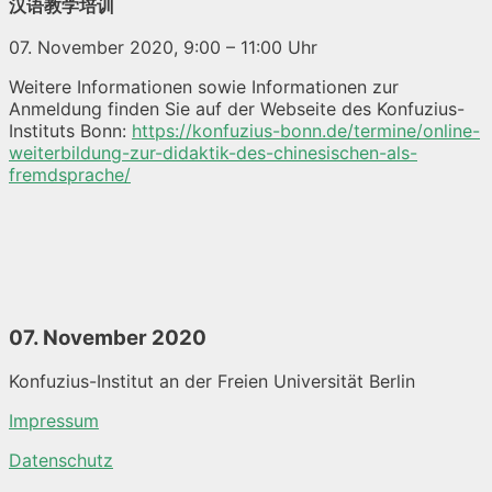
汉语教学培训
07. November 2020, 9:00 – 11:00 Uhr
Weitere Informationen sowie Informationen zur
Anmeldung finden Sie auf der Webseite des Konfuzius-
Instituts Bonn:
https://konfuzius-bonn.de/termine/online-
weiterbildung-zur-didaktik-des-chinesischen-als-
fremdsprache/
07. November 2020
Konfuzius-Institut an der Freien Universität Berlin
Impressum
Datenschutz