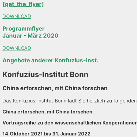
[get_the_flyer]
DOWNLOAD
Programmflyer
Januar - März 2020
DOWNLOAD
Angebote anderer Konfuzius-Inst.
Konfuzius-Institut Bonn
China erforschen, mit China forschen
Das Konfuzius-Institut Bonn lädt Sie herzlich zu folgenden
China erforschen, mit China forschen.
Vortragsreihe zu den wissenschaftlichen Kooperationen
14.Oktober 2021 bis 31. Januar 2022