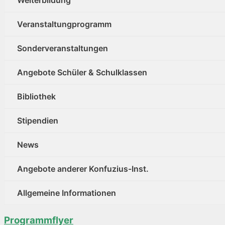
Weiterbildung
Veranstaltungprogramm
Sonderveranstaltungen
Angebote Schüler & Schulklassen
Bibliothek
Stipendien
News
Angebote anderer Konfuzius-Inst.
Allgemeine Informationen
Programmflyer