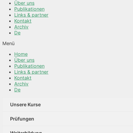
Über uns
Publikationen
Links & partner
Kontakt
Archiv
De
Menü
Home
Über uns
Publikationen
Links & partner
Kontakt
Archiv
De
Unsere Kurse
Prüfungen