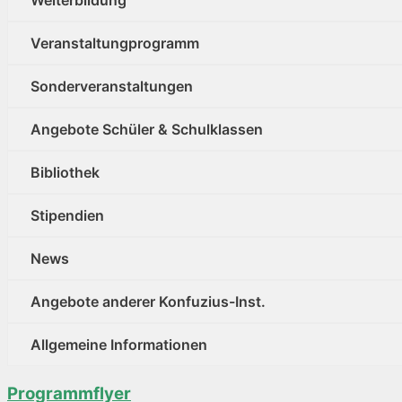
Weiterbildung
Veranstaltungprogramm
Sonderveranstaltungen
Angebote Schüler & Schulklassen
Bibliothek
Stipendien
News
Angebote anderer Konfuzius-Inst.
Allgemeine Informationen
Programmflyer