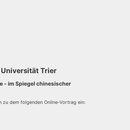
Universität Trier
 - im Spiegel chinesischer
ich zu dem folgenden Online-Vortrag ein: