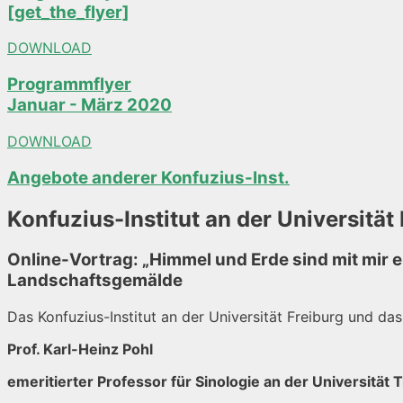
[get_the_flyer]
DOWNLOAD
Programmflyer
Januar - März 2020
DOWNLOAD
Angebote anderer Konfuzius-Inst.
Konfuzius-Institut an der Universität 
Online-Vortrag: „Himmel und Erde sind mit mir 
Landschaftsgemälde
Das Konfuzius-Institut an der Universität Freiburg und das
Prof. Karl-Heinz Pohl
emeritierter Professor für Sinologie an der Universität T