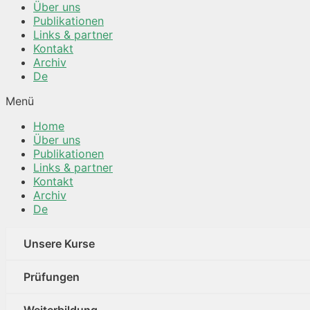
Über uns
Publikationen
Links & partner
Kontakt
Archiv
De
Menü
Home
Über uns
Publikationen
Links & partner
Kontakt
Archiv
De
Unsere Kurse
Prüfungen