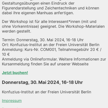
Gestaltungsübungen einen Eindruck der
Figurendarstellung und Zeichentechniken und können
dabei ihre eigenen Manhuas anfertigen.
Der Workshop ist für alle Interessent*innen (mit und
ohne Vorkenntnisse) geeignet. Die Workshop-Materialen
werden gestellt.
Termin: Donnerstag, 30. Mai 2024, 16-18 Uhr
Ort: Konfuzius-Institut an der Freien Universität Berlin
Anmeldung: Kurs-Nr. COM001, Teilnahmegebühr 20 € /
10 €
Anmeldung via Onlineformular. Weitere Informationen zur
Kursanmeldung finden Sie auf unserer Webseite
Jetzt buchen!
Donnerstag, 30. Mai 2024, 16-18 Uhr
Konfuzius-Institut an der Freien Universität Berlin
Impressum