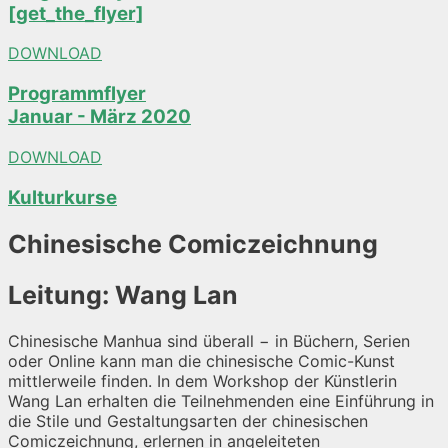
[get_the_flyer]
DOWNLOAD
Programmflyer
Januar - März 2020
DOWNLOAD
Kulturkurse
Chinesische Comiczeichnung
Leitung: Wang Lan
Chinesische Manhua sind überall − in Büchern, Serien
oder Online kann man die chinesische Comic-Kunst
mittlerweile finden. In dem Workshop der Künstlerin
Wang Lan erhalten die Teilnehmenden eine Einführung in
die Stile und Gestaltungsarten der chinesischen
Comiczeichnung, erlernen in angeleiteten