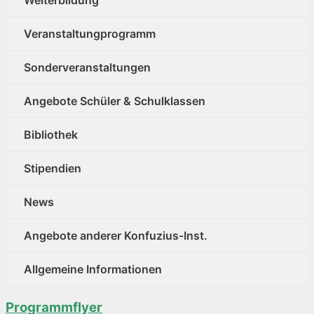
Weiterbildung
Veranstaltungprogramm
Sonderveranstaltungen
Angebote Schüler & Schulklassen
Bibliothek
Stipendien
News
Angebote anderer Konfuzius-Inst.
Allgemeine Informationen
Programmflyer