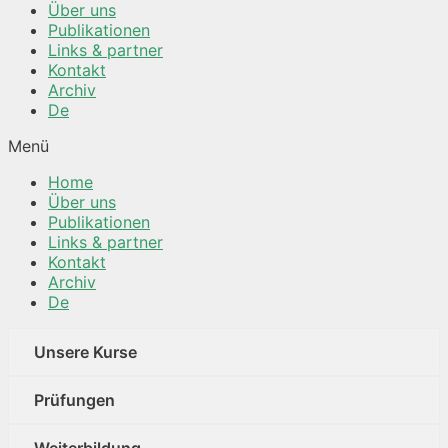
Über uns
Publikationen
Links & partner
Kontakt
Archiv
De
Menü
Home
Über uns
Publikationen
Links & partner
Kontakt
Archiv
De
Unsere Kurse
Prüfungen