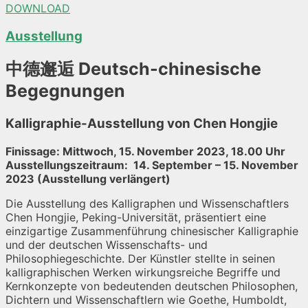
DOWNLOAD
Ausstellung
中德邂逅 Deutsch-chinesische
Begegnungen
Kalligraphie-Ausstellung von Chen Hongjie
Finissage: Mittwoch, 15. November 2023, 18.00 Uhr
Ausstellungszeitraum: 14. September – 15. November
2023 (Ausstellung verlängert)
Die Ausstellung des Kalligraphen und Wissenschaftlers
Chen Hongjie, Peking-Universität, präsentiert eine
einzigartige Zusammenführung chinesischer Kalligraphie
und der deutschen Wissenschafts- und
Philosophiegeschichte. Der Künstler stellte in seinen
kalligraphischen Werken wirkungsreiche Begriffe und
Kernkonzepte von bedeutenden deutschen Philosophen,
Dichtern und Wissenschaftlern wie Goethe, Humboldt,