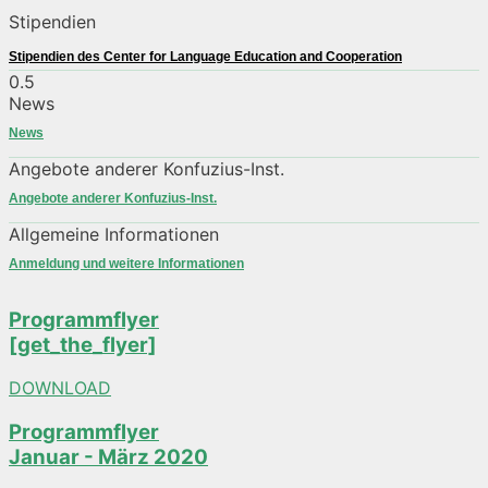
Stipendien
Stipendien des Center for Language Education and Cooperation
News
News
Angebote anderer Konfuzius-Inst.
Angebote anderer Konfuzius-Inst.
Allgemeine Informationen
Anmeldung und weitere Informationen
Programmflyer
[get_the_flyer]
DOWNLOAD
Programmflyer
Januar - März 2020