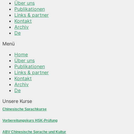
Über uns
Publikationen
Links & partner
Kontakt
Archiv
De
Menü
Home
Über uns
Publikationen
Links & partner
Kontakt
Archiv
De
Unsere Kurse
Chinesische Sprachkurse
Vorbereitungskurs HSK-Prüfung
ABV Chinesische Sprache und Kultur