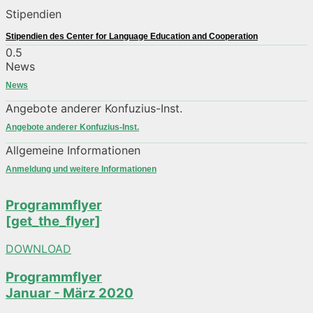
Stipendien
Stipendien des Center for Language Education and Cooperation
News
News
Angebote anderer Konfuzius-Inst.
Angebote anderer Konfuzius-Inst.
Allgemeine Informationen
Anmeldung und weitere Informationen
Programmflyer
[get_the_flyer]
DOWNLOAD
Programmflyer
Januar - März 2020