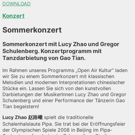
DOWNLOAD
Konzert
Sommerkonzert
Sommerkonzert mit Lucy Zhao und Gregor
Schulenberg. Konzertprogramm mit
Tanzdarbietung von Gao Tian.
Im Rahmen unseres Programms „Open Air Kultur“ laden
wir Sie zu einem Sommerkonzert mit klassischen
Melodien und modernen Interpretationen chinesischer
Stücke ein. Lassen Sie sich von den kunstvollen
Darbietungen der MusikerInnen Lucy Zhao und Gregor
Schulenberg und einer Performance der Tänzerin Gao
Tian begeistern!
Lucy Zhao
赵路曦
spielt die traditionelle
Schalenhalslaute Pipa. Sie trat bei der Eröffnungsfeier
der Olympischen Spiele 2008 in Beijing im Pipa-