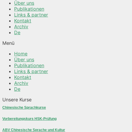
Über uns
Publikationen
Links & partner
Kontakt
Archiv
De
Menü
Home
Über uns
Publikationen
Links & partner
Kontakt
Archiv
De
Unsere Kurse
Chinesische Sprachkurse
Vorbereitungskurs HSK-Prüfung
ABV Chinesische Sprache und Kultur