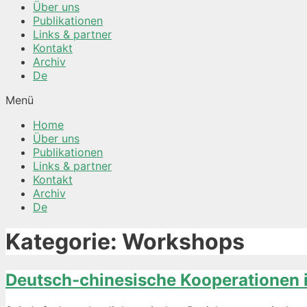
Über uns
Publikationen
Links & partner
Kontakt
Archiv
De
Menü
Home
Über uns
Publikationen
Links & partner
Kontakt
Archiv
De
Kategorie:
Workshops
Deutsch-chinesische Kooperationen 