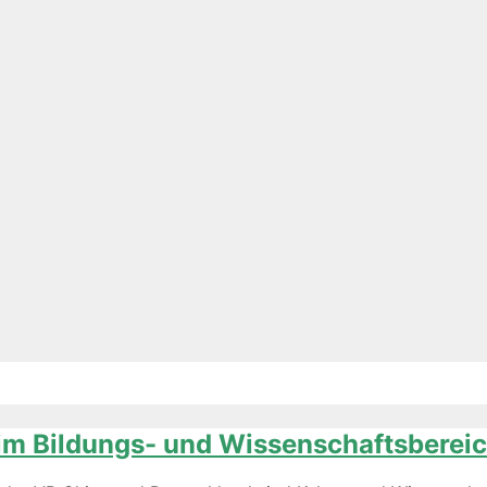
im Bildungs- und Wissenschaftsberei