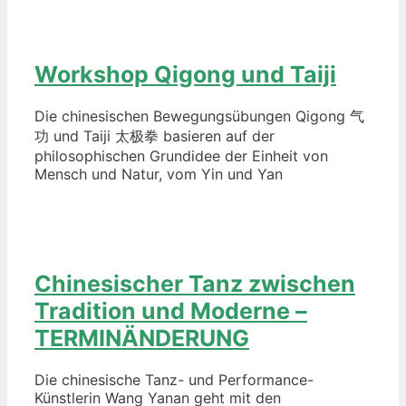
Workshop Qigong und Taiji
Die chinesischen Bewegungsübungen Qigong 气
功 und Taiji 太极拳 basieren auf der
philosophischen Grundidee der Einheit von
Mensch und Natur, vom Yin und Yan
Chinesischer Tanz zwischen
Tradition und Moderne –
TERMINÄNDERUNG
Die chinesische Tanz- und Performance-
Künstlerin Wang Yanan geht mit den