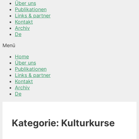
Über uns
Publikationen
Links & partner
Kontakt
Archiv
De
Menü
Home
Über uns
Publikationen
Links & partner
Kontakt
Archiv
De
Kategorie:
Kulturkurse