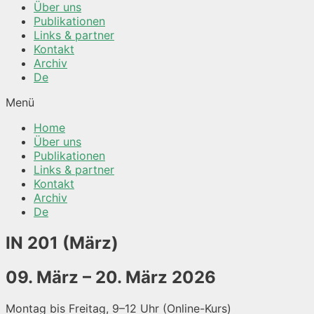
Über uns
Publikationen
Links & partner
Kontakt
Archiv
De
Menü
Home
Über uns
Publikationen
Links & partner
Kontakt
Archiv
De
IN 201 (März)
09. März – 20. März 2026
Montag bis Freitag, 9–12 Uhr (Online-Kurs)