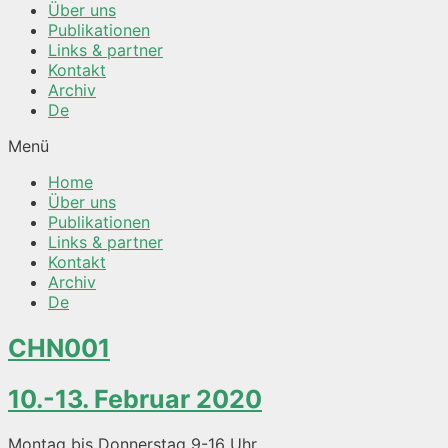
Über uns
Publikationen
Links & partner
Kontakt
Archiv
De
Menü
Home
Über uns
Publikationen
Links & partner
Kontakt
Archiv
De
CHN001
10.-13. Februar 2020
Montag bis Donnerstag 9-16 Uhr